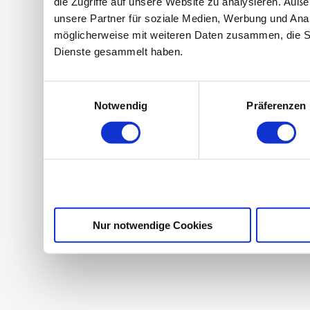
die Zugriffe auf unsere Website zu analysieren. Au
unsere Partner für soziale Medien, Werbung und Anal
möglicherweise mit weiteren Daten zusammen, die Sie
Dienste gesammelt haben.
Einwilligungsauswahl
Notwendig
Präferenzen
Nur notwendige Cookies