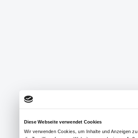
Diese Webseite verwendet Cookies
Wir verwenden Cookies, um Inhalte und Anzeigen zu 