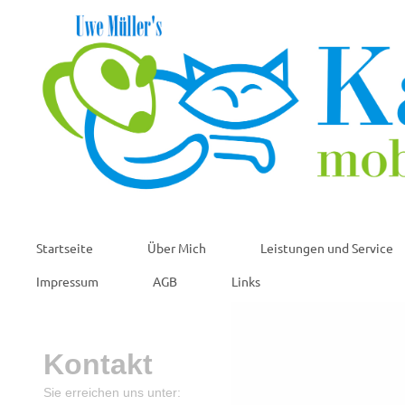
Startseite
Über Mich
Leistungen und Service
Impressum
AGB
Links
Kontakt
Sie erreichen uns unter: