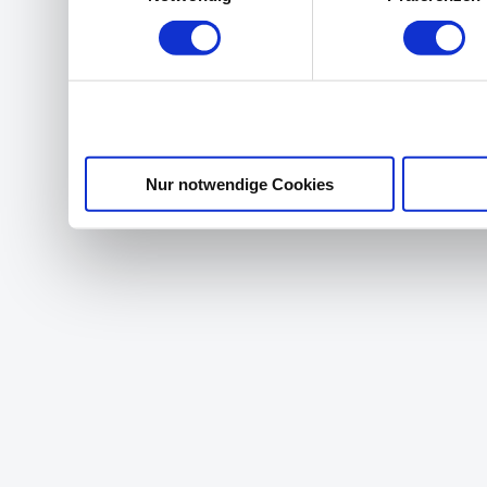
Nur notwendige Cookies