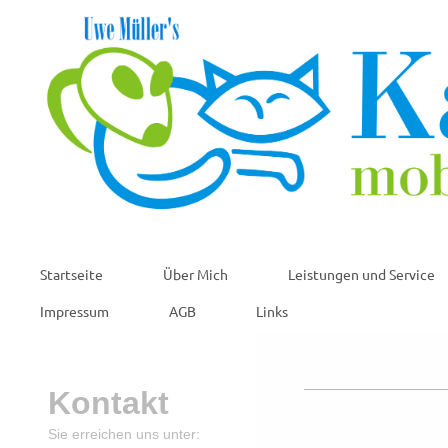
Startseite
Über Mich
Leistungen und Service
Impressum
AGB
Links
Kontakt
Sie erreichen uns unter: