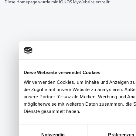
Diese Homepage wurde mit
IONOS MyWebsite
erstellt.
Diese Webseite verwendet Cookies
Wir verwenden Cookies, um Inhalte und Anzeigen zu 
die Zugriffe auf unsere Website zu analysieren. Au
unsere Partner für soziale Medien, Werbung und Anal
möglicherweise mit weiteren Daten zusammen, die Sie
Dienste gesammelt haben.
Einwilligungsauswahl
Notwendig
Präferenzen